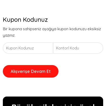
Kupon Kodunuz
Bir kupona sahipseniz aşağıya kupon kodunuzu eksiksiz
yazınız.
Alışverişe Devam Et