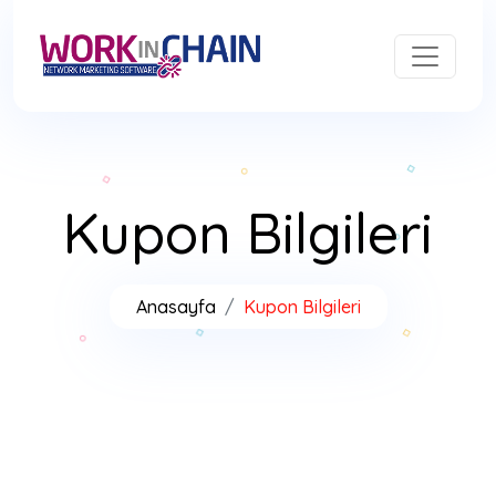
Kupon Bilgileri
Anasayfa
Kupon Bilgileri