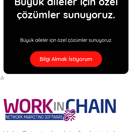
Büyük aileler için özel
çözümler sunuyoruz.
Büyük aileler için özel çözümler sunuyoruz.
Bilgi Almak İstiyorum